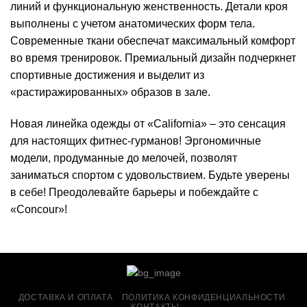
линий и функциональную женственность. Детали кроя
выполнены с учетом анатомических форм тела.
Современные ткани обеспечат максимальный комфорт
во время тренировок. Премиальный дизайн подчеркнет
спортивные достижения и выделит из
«растиражированных» образов в зале.
Новая линейка одежды от «California» – это сенсация
для настоящих фитнес-гурманов! Эргономичные
модели, продуманные до мелочей, позволят
заниматься спортом с удовольствием. Будьте уверены
в себе! Преодолевайте барьеры и побеждайте с
«Concour»!
ДОСТАВКА И ОПЛАТА
ПОЛИТИКА КОНФИДЕНЦИАЛЬНОСТИ