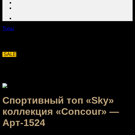
Топы
SALE
Спортивный топ «Sky»
коллекция «Concour» —
Арт-1524