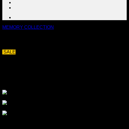
МЕMORY COLLECTION
SALE