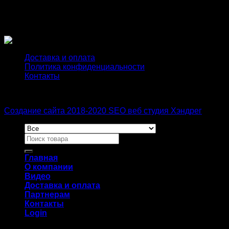
Длина
короткий, стандарт
Доставка и оплата
Политика конфиденциальности
Контакты
Создание сайта 2018-2020 SEO веб студия Хэндрег
Главная
О компании
Видео
Доставка и оплата
Партнерам
Контакты
Login