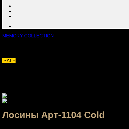
МЕMORY COLLECTION
SALE
Лосины Арт-1104 Cold