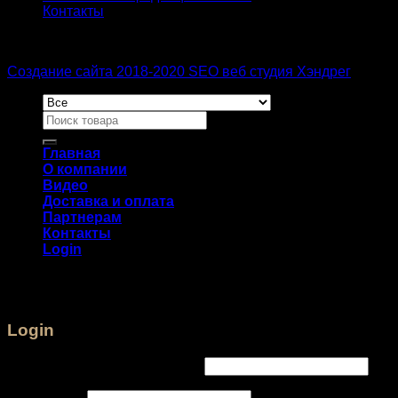
Контакты
Создание сайта 2018-2020 SEO веб студия Хэндрег
Главная
О компании
Видео
Доставка и оплата
Партнерам
Контакты
Login
Login
Username or email address
*