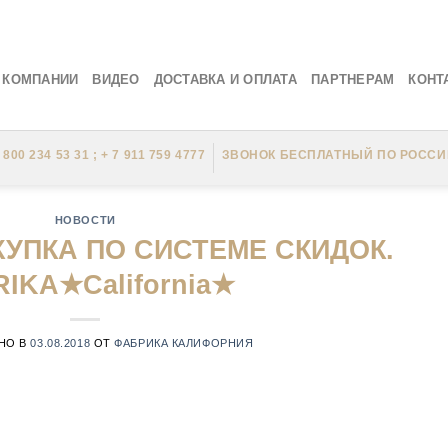
 КОМПАНИИ
ВИДЕО
ДОСТАВКА И ОПЛАТА
ПАРТНЕРАМ
КОНТ
 800 234 53 31 ; + 7 911 759 4777
ЗВОНОК БЕСПЛАТНЫЙ ПО РОССИ
НОВОСТИ
УПКА ПО СИСТЕМЕ СКИДОК.
IKA★California★
НО В
03.08.2018
ОТ
ФАБРИКА КАЛИФОРНИЯ