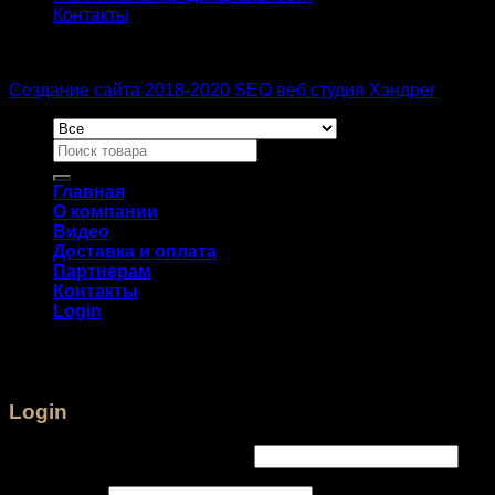
Контакты
Создание сайта 2018-2020 SEO веб студия Хэндрег
Главная
О компании
Видео
Доставка и оплата
Партнерам
Контакты
Login
Login
Username or email address
*