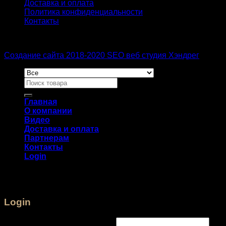
Доставка и оплата
Политика конфиденциальности
Контакты
Создание сайта 2018-2020 SEO веб студия Хэндрег
Главная
О компании
Видео
Доставка и оплата
Партнерам
Контакты
Login
Login
Username or email address
*