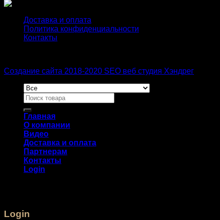
Доставка и оплата
Политика конфиденциальности
Контакты
Создание сайта 2018-2020 SEO веб студия Хэндрег
Главная
О компании
Видео
Доставка и оплата
Партнерам
Контакты
Login
Login