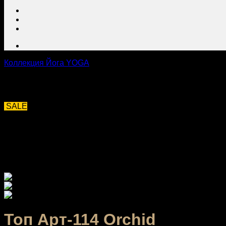
Коллекция Йога YOGA
SALE
Топ Арт-114 Orchid