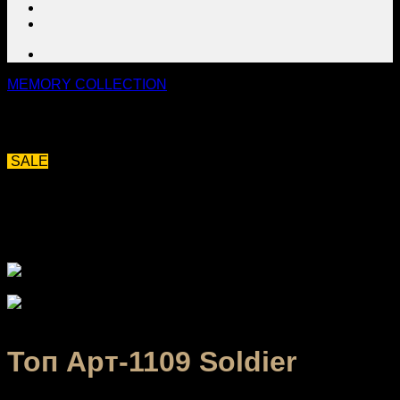
МЕMORY COLLECTION
SALE
Топ Арт-1109 Soldier