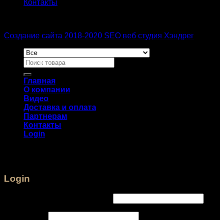
Контакты
Создание сайта 2018-2020 SEO веб студия Хэндрег
Главная
О компании
Видео
Доставка и оплата
Партнерам
Контакты
Login
Login
Username or email address
*
Password
*