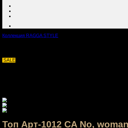
Коллекция RAGGA STYLE
SALE
Топ Арт-1012 CA No, woman,