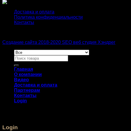
Доставка и оплата
Политика конфиденциальности
Контакты
Создание сайта 2018-2020 SEO веб студия Хэндрег
Главная
О компании
Видео
Доставка и оплата
Партнерам
Контакты
Login
Login