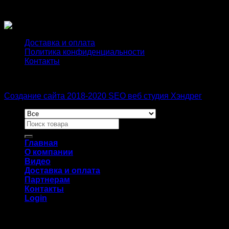
PUSH UP
есть, нет
Доставка и оплата
Политика конфиденциальности
Контакты
Создание сайта 2018-2020 SEO веб студия Хэндрег
Главная
О компании
Видео
Доставка и оплата
Партнерам
Контакты
Login