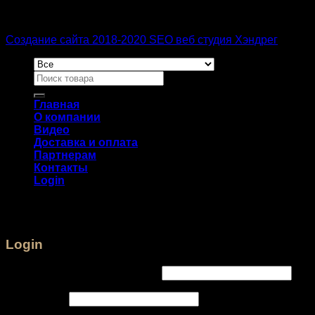
Создание сайта 2018-2020 SEO веб студия Хэндрег
Главная
О компании
Видео
Доставка и оплата
Партнерам
Контакты
Login
Login
Username or email address
*
Password
*