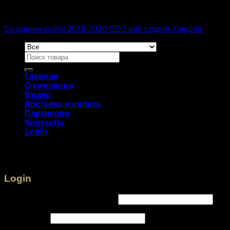
Создание сайта 2018-2020 SEO веб студия Хэндрег
Главная
О компании
Видео
Доставка и оплата
Партнерам
Контакты
Login
Login
Username or email address
*
Password
*