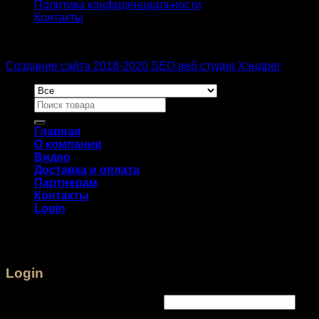
Политика конфиденциальности
Контакты
Создание сайта 2018-2020 SEO веб студия Хэндрег
Главная
О компании
Видео
Доставка и оплата
Партнерам
Контакты
Login
Login
Username or email address
*