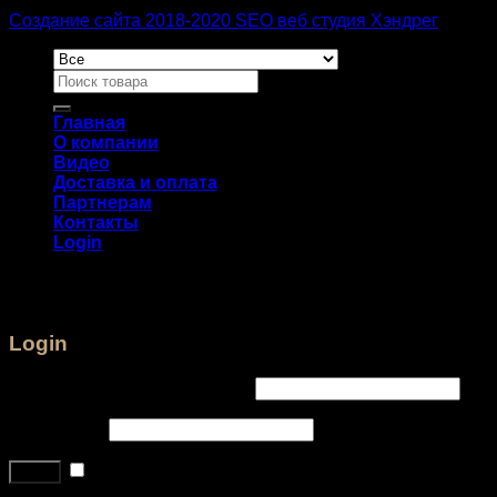
Создание сайта 2018-2020 SEO веб студия Хэндрег
Главная
О компании
Видео
Доставка и оплата
Партнерам
Контакты
Login
Login
Username or email address
*
Password
*
Remember me