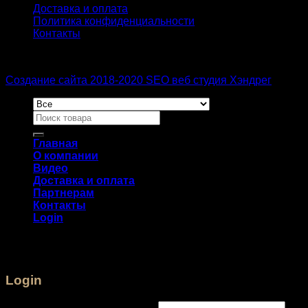
Доставка и оплата
Политика конфиденциальности
Контакты
Создание сайта 2018-2020 SEO веб студия Хэндрег
Главная
О компании
Видео
Доставка и оплата
Партнерам
Контакты
Login
Login
Username or email address
*