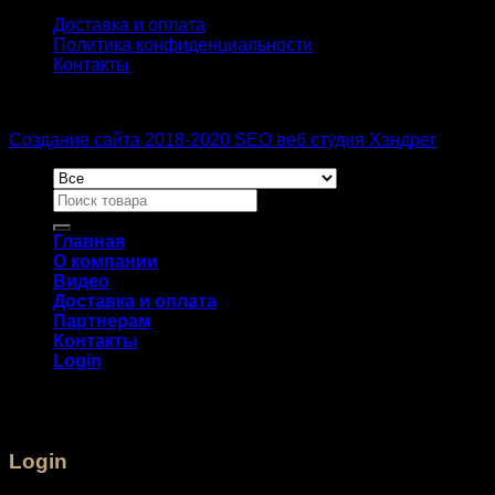
Доставка и оплата
Политика конфиденциальности
Контакты
Создание сайта 2018-2020 SEO веб студия Хэндрег
Главная
О компании
Видео
Доставка и оплата
Партнерам
Контакты
Login
Login