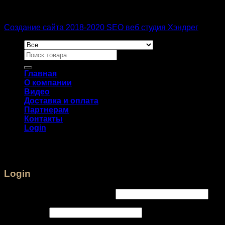
Создание сайта 2018-2020 SEO веб студия Хэндрег
Главная
О компании
Видео
Доставка и оплата
Партнерам
Контакты
Login
Login
Username or email address
*
Password
*