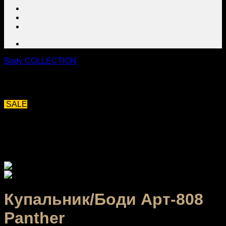
Body COLLECTION
SALE
Купальник/Боди Арт-808
Panther