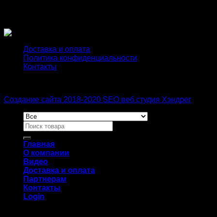
борцовка, глубокий вырез, лямки,
Форма верха
стандарт
Доставка и оплата
Политика конфиденциальности
Контакты
Создание сайта 2018-2020 SEO веб студия Хэндрег
Главная
О компании
Видео
Доставка и оплата
Партнерам
Контакты
Login