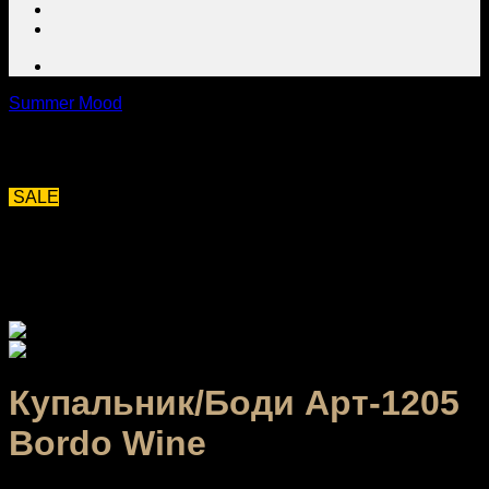
Summer Mood
SALE
Купальник/Боди Арт-1205
Bordo Wine