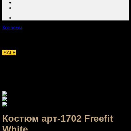
Костюмы
SALE
Костюм арт-1702 Freefit
White