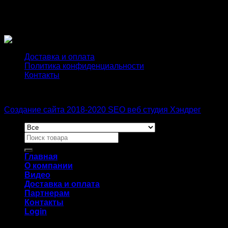
Длина
короткий, стандарт
Доставка и оплата
Политика конфиденциальности
Контакты
Создание сайта 2018-2020 SEO веб студия Хэндрег
Главная
О компании
Видео
Доставка и оплата
Партнерам
Контакты
Login