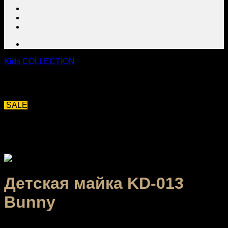
Kids COLLECTION
SALE
Детская майка KD-013
Bunny