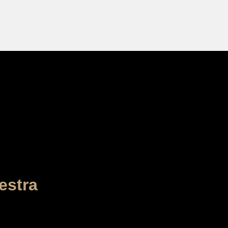
estra