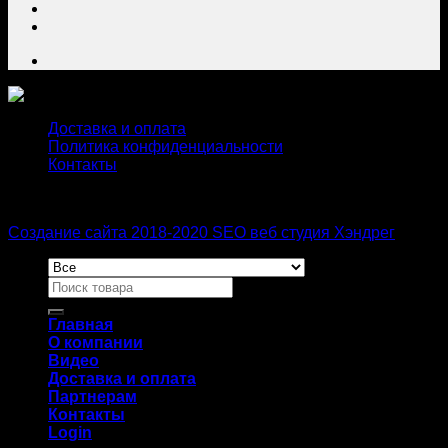
Доставка и оплата
Политика конфиденциальности
Контакты
Создание сайта 2018-2020 SEO веб студия Хэндрег
Главная
О компании
Видео
Доставка и оплата
Партнерам
Контакты
Login